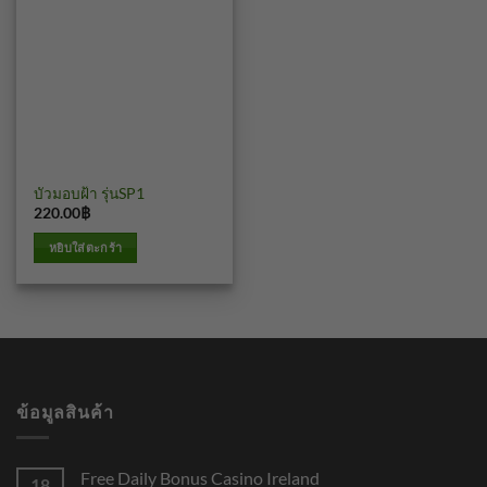
มอบฝ้า
บัวมอบฝ้า รุ่นSP1
220.00
฿
บาท
หยิบใส่ตะกร้า
ข้อมูลสินค้า
Free Daily Bonus Casino Ireland
18