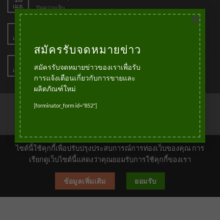
เม.ย.
บน
ปิดความเห็น
×
Free
Daily
Cartagena Casino Login App Sign Up
18
Bonus
เม.ย.
บน
ปิดความเห็น
Casino
สมัครรับจดหมายข่าว
Cartagena
Ireland
Casino
United Kingdom Online Casino Paysafe Deposit
18
Login
สมัครรับจดหมายข่าวของเราเพื่อรับ
เม.ย.
บน
ปิดความเห็น
App
การแจ้งเตือนเกี่ยวกับการขายและ
United
Sign
ผลิตภัณฑ์ใหม่
Kingdom
Up
Online
Casino
[forminator_form id="852"]
Paysafe
Deposit
หน้าแรก
คิ้ว
บัวเชิงผนัง
คิ้วอลูมิเนียม
จมูกบันได
ร่อง
สามเหลี่ยมลบมุม
ตัวจบฝ้า
บัวเชิงผนังพีวีซี
มอบฝ้า
บัวเชิงผนังอลูมิเนียม
เครื่องสำรองไฟ
ชักร่องวงกบ
ตัวเชื่อมฝ้า
ไซต์นี้ใช้คุกกี้เพื่อปรับปรุงประสบการณ์การท่องเว็บของคุณ การ
เส้นแบ่งแนว
เซี้ยมพีวีซี
ประตูพีวีซี
เรียกดูเว็บไซต์นี้แสดงว่าคุณยอมรับการใช้คุกกี้ของเรา
Designed By
@357maelai
| Copyright 2026 © PVC-
KWproducts.com , All Right Reserved. |
ข้อมูลเพิ่มเติม
ยอมรับ